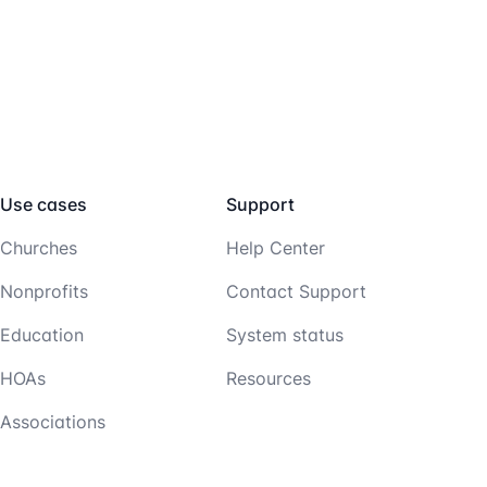
Use cases
Support
Churches
Help Center
Nonprofits
Contact Support
Education
System status
HOAs
Resources
Associations