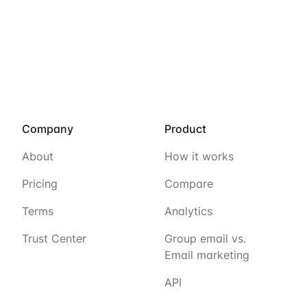
Company
Product
About
How it works
Pricing
Compare
Terms
Analytics
Trust Center
Group email vs.
Email marketing
API